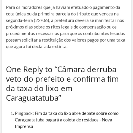
Para os moradores que já haviam efetuado o pagamento da
cota única ou da primeira parcela do tributo que venceu na
segunda-feira (22/06), a prefeitura deverá se manifestar nos
próximos dias sobre os ritos legais de compensação ou os
procedimentos necessários para que os contribuintes lesados
possam solicitar a restituição dos valores pagos por uma taxa
que agora foi declarada extinta.
One Reply to “Câmara derruba
veto do prefeito e confirma fim
da taxa do lixo em
Caraguatatuba”
Pingback:
Fim da taxa do lixo abre debate sobre como
Caraguatatuba pagará a coleta de resíduos - Nova
Imprensa