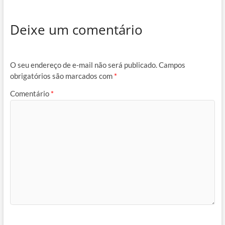
Deixe um comentário
O seu endereço de e-mail não será publicado.
Campos
obrigatórios são marcados com
*
Comentário
*