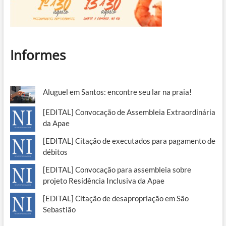
Informes
Aluguel em Santos: encontre seu lar na praia!
[EDITAL] Convocação de Assembleia Extraordinária
da Apae
[EDITAL] Citação de executados para pagamento de
débitos
[EDITAL] Convocação para assembleia sobre
projeto Residência Inclusiva da Apae
[EDITAL] Citação de desapropriação em São
Sebastião