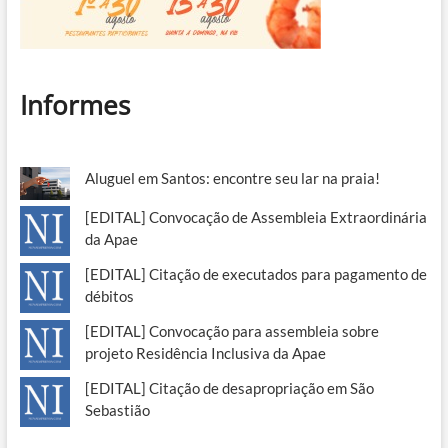
Informes
Aluguel em Santos: encontre seu lar na praia!
[EDITAL] Convocação de Assembleia Extraordinária
da Apae
[EDITAL] Citação de executados para pagamento de
débitos
[EDITAL] Convocação para assembleia sobre
projeto Residência Inclusiva da Apae
[EDITAL] Citação de desapropriação em São
Sebastião