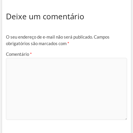
Deixe um comentário
O seu endereço de e-mail não será publicado.
Campos
obrigatórios são marcados com
*
Comentário
*