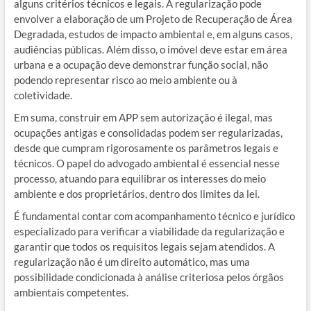
alguns critérios técnicos e legais. A regularização pode
envolver a elaboração de um Projeto de Recuperação de Área
Degradada, estudos de impacto ambiental e, em alguns casos,
audiências públicas. Além disso, o imóvel deve estar em área
urbana e a ocupação deve demonstrar função social, não
podendo representar risco ao meio ambiente ou à
coletividade.
Em suma, construir em APP sem autorização é ilegal, mas
ocupações antigas e consolidadas podem ser regularizadas,
desde que cumpram rigorosamente os parâmetros legais e
técnicos. O papel do advogado ambiental é essencial nesse
processo, atuando para equilibrar os interesses do meio
ambiente e dos proprietários, dentro dos limites da lei.
É fundamental contar com acompanhamento técnico e jurídico
especializado para verificar a viabilidade da regularização e
garantir que todos os requisitos legais sejam atendidos. A
regularização não é um direito automático, mas uma
possibilidade condicionada à análise criteriosa pelos órgãos
ambientais competentes.