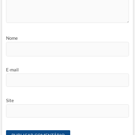
Nome
E-mail
Site