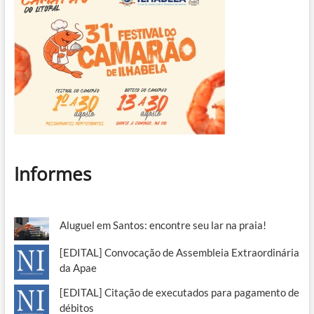
Informes
Aluguel em Santos: encontre seu lar na praia!
[EDITAL] Convocação de Assembleia Extraordinária
da Apae
[EDITAL] Citação de executados para pagamento de
débitos