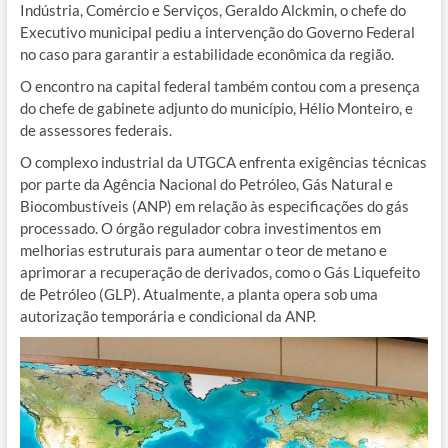
Indústria, Comércio e Serviços, Geraldo Alckmin, o chefe do
Executivo municipal pediu a intervenção do Governo Federal
no caso para garantir a estabilidade econômica da região.
O encontro na capital federal também contou com a presença
do chefe de gabinete adjunto do município, Hélio Monteiro, e
de assessores federais.
O complexo industrial da UTGCA enfrenta exigências técnicas
por parte da Agência Nacional do Petróleo, Gás Natural e
Biocombustíveis (ANP) em relação às especificações do gás
processado. O órgão regulador cobra investimentos em
melhorias estruturais para aumentar o teor de metano e
aprimorar a recuperação de derivados, como o Gás Liquefeito
de Petróleo (GLP). Atualmente, a planta opera sob uma
autorização temporária e condicional da ANP.