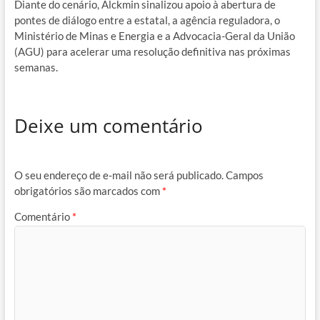
Diante do cenário, Alckmin sinalizou apoio à abertura de
pontes de diálogo entre a estatal, a agência reguladora, o
Ministério de Minas e Energia e a Advocacia-Geral da União
(AGU) para acelerar uma resolução definitiva nas próximas
semanas.
Deixe um comentário
O seu endereço de e-mail não será publicado.
Campos
obrigatórios são marcados com
*
Comentário
*