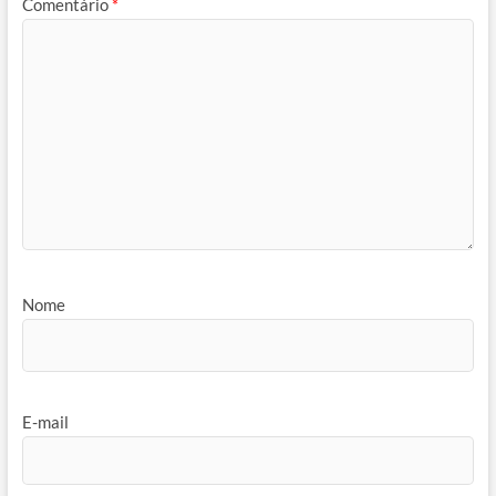
Comentário
*
Nome
E-mail