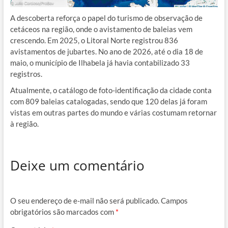
A descoberta reforça o papel do turismo de observação de
cetáceos na região, onde o avistamento de baleias vem
crescendo. Em 2025, o Litoral Norte registrou 836
avistamentos de jubartes. No ano de 2026, até o dia 18 de
maio, o município de Ilhabela já havia contabilizado 33
registros.
Atualmente, o catálogo de foto-identificação da cidade conta
com 809 baleias catalogadas, sendo que 120 delas já foram
vistas em outras partes do mundo e várias costumam retornar
à região.
Deixe um comentário
O seu endereço de e-mail não será publicado.
Campos
obrigatórios são marcados com
*