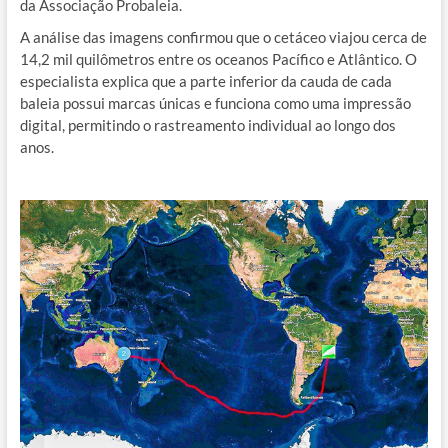
da Associação Probaleia.
A análise das imagens confirmou que o cetáceo viajou cerca de
14,2 mil quilômetros entre os oceanos Pacífico e Atlântico. O
especialista explica que a parte inferior da cauda de cada
baleia possui marcas únicas e funciona como uma impressão
digital, permitindo o rastreamento individual ao longo dos
anos.