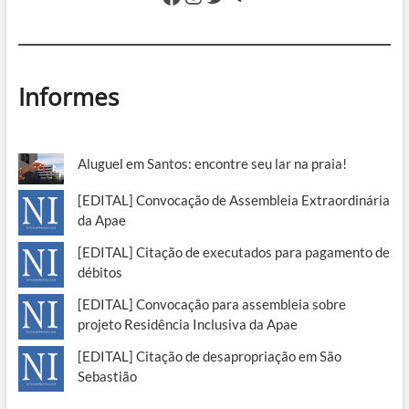
Informes
Aluguel em Santos: encontre seu lar na praia!
[EDITAL] Convocação de Assembleia Extraordinária
da Apae
[EDITAL] Citação de executados para pagamento de
débitos
[EDITAL] Convocação para assembleia sobre
projeto Residência Inclusiva da Apae
[EDITAL] Citação de desapropriação em São
Sebastião