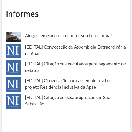
Informes
Aluguel em Santos: encontre seu lar na praia!
[EDITAL] Convocação de Assembleia Extraordinária
da Apae
[EDITAL] Citação de executados para pagamento de
débitos
[EDITAL] Convocação para assembleia sobre
projeto Residência Inclusiva da Apae
[EDITAL] Citação de desapropriação em São
Sebastião