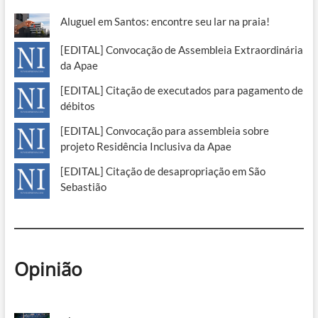
Aluguel em Santos: encontre seu lar na praia!
[EDITAL] Convocação de Assembleia Extraordinária
da Apae
[EDITAL] Citação de executados para pagamento de
débitos
[EDITAL] Convocação para assembleia sobre
projeto Residência Inclusiva da Apae
[EDITAL] Citação de desapropriação em São
Sebastião
Opinião