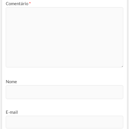
Comentário
*
Nome
E-mail