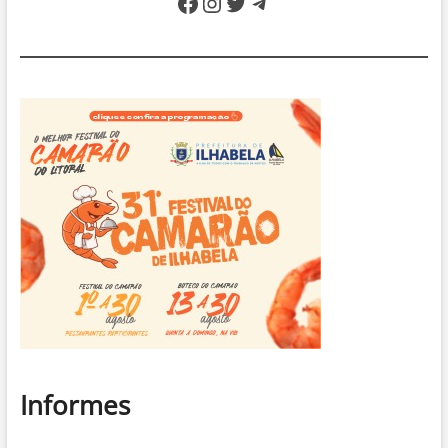
Facebook
Instagram
Twitter
Telegram
Informes