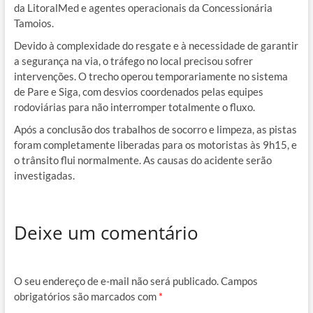
da LitoralMed e agentes operacionais da Concessionária
Tamoios.
Devido à complexidade do resgate e à necessidade de garantir
a segurança na via, o tráfego no local precisou sofrer
intervenções. O trecho operou temporariamente no sistema
de Pare e Siga, com desvios coordenados pelas equipes
rodoviárias para não interromper totalmente o fluxo.
Após a conclusão dos trabalhos de socorro e limpeza, as pistas
foram completamente liberadas para os motoristas às 9h15, e
o trânsito flui normalmente. As causas do acidente serão
investigadas.
Deixe um comentário
O seu endereço de e-mail não será publicado.
Campos
obrigatórios são marcados com
*