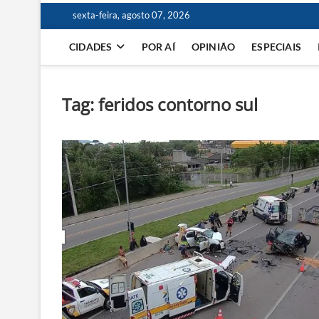
sexta-feira, agosto 07, 2026
CIDADES
POR AÍ
OPINIÃO
ESPECIAIS
Tag:
feridos contorno sul