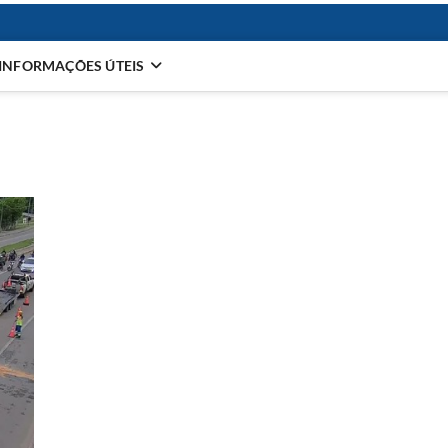
INFORMAÇÕES ÚTEIS