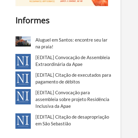
Informes
Aluguel em Santos: encontre seu lar
na praia!
[EDITAL] Convocação de Assembleia
Extraordinária da Apae
[EDITAL] Citação de executados para
pagamento de débitos
[EDITAL] Convocação para
assembleia sobre projeto Residência
Inclusiva da Apae
[EDITAL] Citação de desapropriação
em São Sebastião