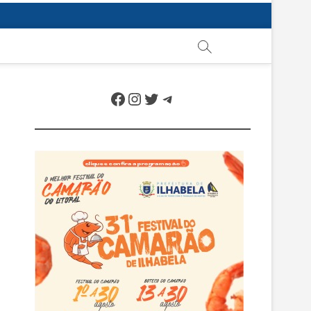
Facebook
Instagram
Twitter
Telegram