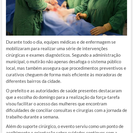
Durante todo o dia, equipes médicas e de enfermagem se
mobilizaram para realizar uma série de intervenções
cirúrgicas e exames diagnósticos. Segundo a administração
municipal, o mutirão não apenas desafoga o sistema público
local, mas também assegura que procedimentos preventivos e
curativos cheguem de forma mais eficiente às moradoras de
diferentes bairros da cidade.
O prefeito e as autoridades de saúde presentes destacaram
que a escolha do domingo para a realização da força-tarefa
visou facilitar o acesso das mulheres que encontram
dificuldades de conciliar consultas e cirurgias com a jornada de
trabalho durante a semana.
Além do suporte cirúrgico, o evento serviu como um ponto de
acolhimento e orientação sobre cuidados contínuos com a