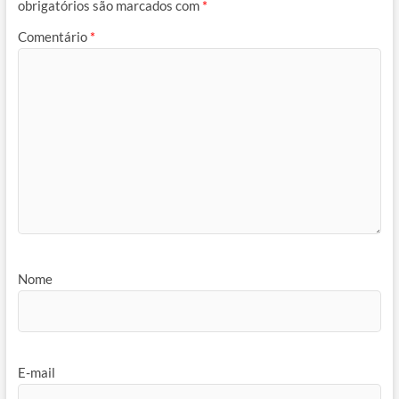
obrigatórios são marcados com
*
Comentário
*
Nome
E-mail