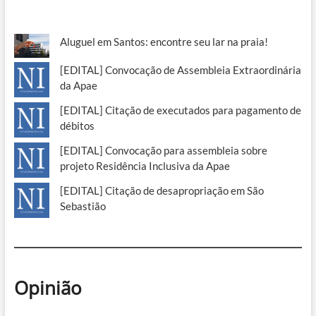
Aluguel em Santos: encontre seu lar na praia!
[EDITAL] Convocação de Assembleia Extraordinária
da Apae
[EDITAL] Citação de executados para pagamento de
débitos
[EDITAL] Convocação para assembleia sobre
projeto Residência Inclusiva da Apae
[EDITAL] Citação de desapropriação em São
Sebastião
Opinião