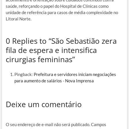
saúde, reforçando o papel do Hospital de Clínicas como
unidade de referência para casos de média complexidade no
Litoral Norte.
0 Replies to “São Sebastião zera
fila de espera e intensifica
cirurgias femininas”
Pingback:
Prefeitura e servidores iniciam negociações
para aumento de salários - Nova Imprensa
Deixe um comentário
O seu endereço de e-mail não será publicado.
Campos