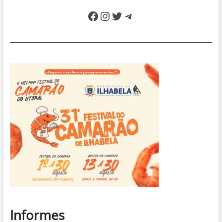
Facebook
Instagram
Twitter
Telegram
Informes