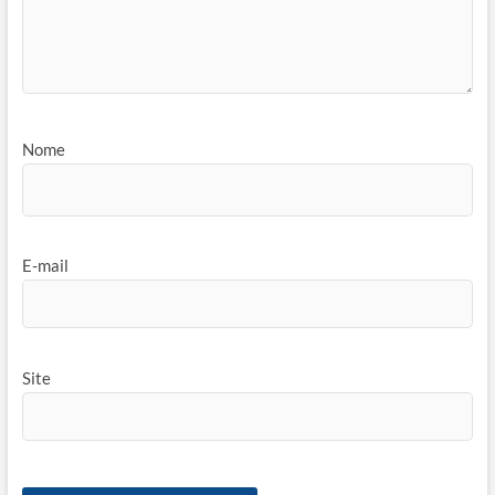
Nome
E-mail
Site