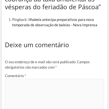
vésperas do feriadão de Páscoa”
Pingback:
Ilhabela antecipa preparativos para nova
temporada de observação de baleias - Nova Imprensa
Deixe um comentário
O seu endereço de e-mail não será publicado.
Campos
obrigatórios são marcados com
*
Comentário
*