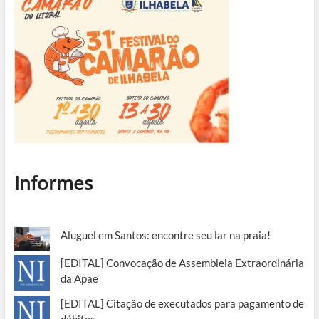
Informes
Aluguel em Santos: encontre seu lar na praia!
[EDITAL] Convocação de Assembleia Extraordinária
da Apae
[EDITAL] Citação de executados para pagamento de
débitos