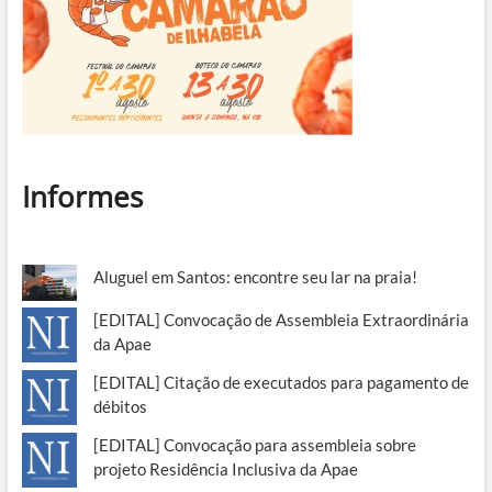
Informes
Aluguel em Santos: encontre seu lar na praia!
[EDITAL] Convocação de Assembleia Extraordinária
da Apae
[EDITAL] Citação de executados para pagamento de
débitos
[EDITAL] Convocação para assembleia sobre
projeto Residência Inclusiva da Apae