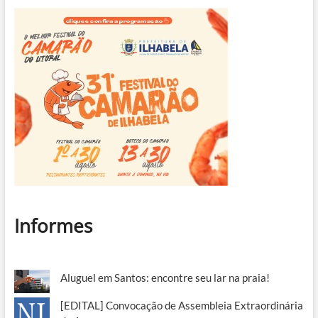
Informes
Aluguel em Santos: encontre seu lar na praia!
[EDITAL] Convocação de Assembleia Extraordinária