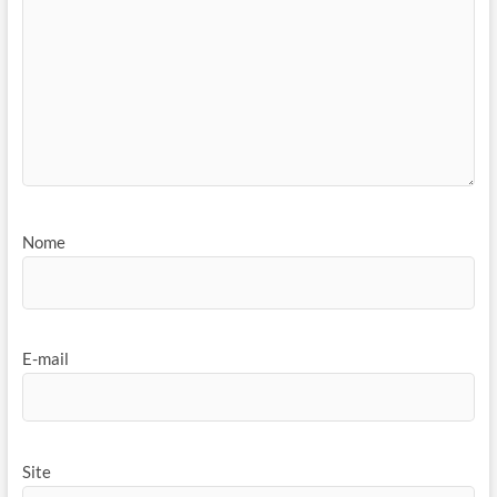
Nome
E-mail
Site