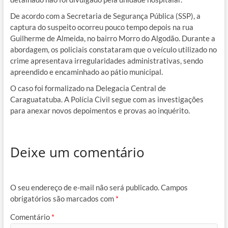
De acordo com a Secretaria de Segurança Pública (SSP), a
captura do suspeito ocorreu pouco tempo depois na rua
Guilherme de Almeida, no bairro Morro do Algodão. Durante a
abordagem, os policiais constataram que o veículo utilizado no
crime apresentava irregularidades administrativas, sendo
apreendido e encaminhado ao pátio municipal.
O caso foi formalizado na Delegacia Central de
Caraguatatuba. A Polícia Civil segue com as investigações
para anexar novos depoimentos e provas ao inquérito.
Deixe um comentário
O seu endereço de e-mail não será publicado.
Campos
obrigatórios são marcados com
*
Comentário
*