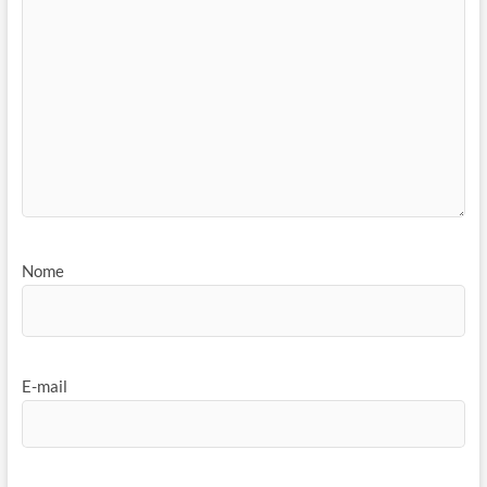
Nome
E-mail