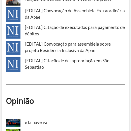
[EDITAL] Convocação de Assembleia Extraordinária
da Apae
[EDITAL] Citação de executados para pagamento de
débitos
[EDITAL] Convocação para assembleia sobre
projeto Residência Inclusiva da Apae
[EDITAL] Citação de desapropriação em São
Sebastião
Opinião
e la nave va