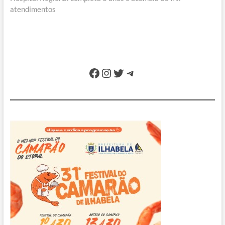
atendimentos
Facebook
Instagram
Twitter
Telegram