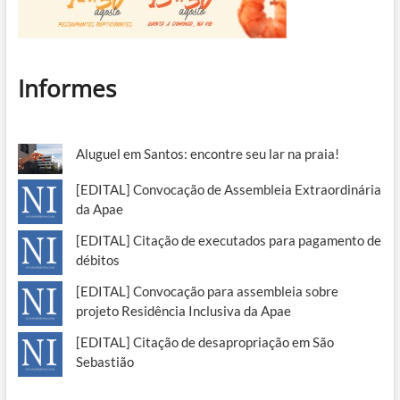
Informes
Aluguel em Santos: encontre seu lar na praia!
[EDITAL] Convocação de Assembleia Extraordinária
da Apae
[EDITAL] Citação de executados para pagamento de
débitos
[EDITAL] Convocação para assembleia sobre
projeto Residência Inclusiva da Apae
[EDITAL] Citação de desapropriação em São
Sebastião