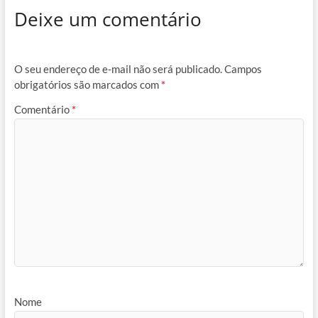
Deixe um comentário
O seu endereço de e-mail não será publicado.
Campos
obrigatórios são marcados com
*
Comentário
*
Nome