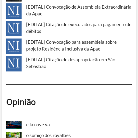
[EDITAL] Convocação de Assembleia Extraordinária
da Apae
[EDITAL] Citação de executados para pagamento de
débitos
[EDITAL] Convocação para assembleia sobre
projeto Residência Inclusiva da Apae
[EDITAL] Citação de desapropriação em São
Sebastião
Opinião
e la nave va
o sumiço dos royalties