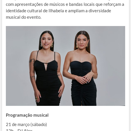
com apresentações de músicos e bandas locais que reforçam a
identidade cultural de Ilhabela e ampliam a diversidade
musical do evento.
Programação musical
21 de março (sábado)
12h – DJ Alex