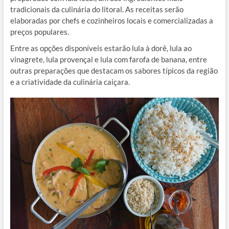
tradicionais da culinária do litoral. As receitas serão
elaboradas por chefs e cozinheiros locais e comercializadas a
preços populares.
Entre as opções disponíveis estarão lula à dorê, lula ao
vinagrete, lula provençal e lula com farofa de banana, entre
outras preparações que destacam os sabores típicos da região
e a criatividade da culinária caiçara.