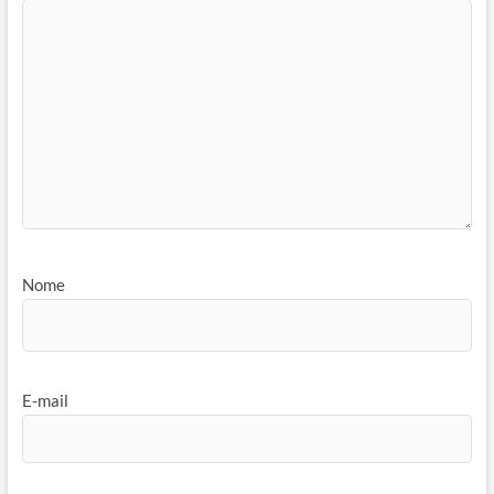
Nome
E-mail