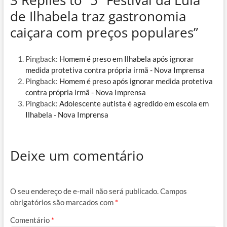
de Ilhabela traz gastronomia
caiçara com preços populares”
Pingback:
Homem é preso em Ilhabela após ignorar
medida protetiva contra própria irmã - Nova Imprensa
Pingback:
Homem é preso após ignorar medida protetiva
contra própria irmã - Nova Imprensa
Pingback:
Adolescente autista é agredido em escola em
Ilhabela - Nova Imprensa
Deixe um comentário
O seu endereço de e-mail não será publicado.
Campos
obrigatórios são marcados com
*
Comentário
*