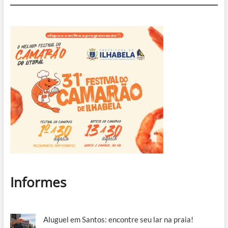
Informes
Aluguel em Santos: encontre seu lar na praia!