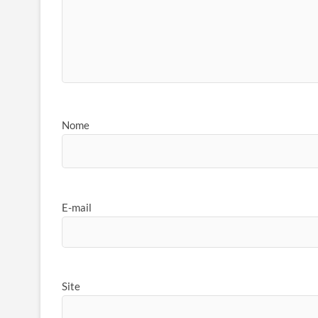
Nome
E-mail
Site