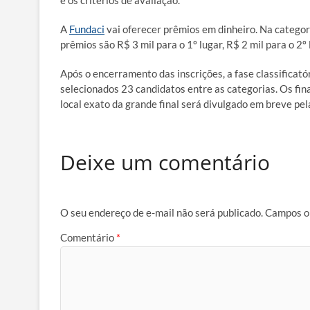
A
Fundaci
vai oferecer prêmios em dinheiro. Na categori
prêmios são R$ 3 mil para o 1º lugar, R$ 2 mil para o 2º l
Após o encerramento das inscrições, a fase classificat
selecionados 23 candidatos entre as categorias. Os fi
local exato da grande final será divulgado em breve pel
Deixe um comentário
O seu endereço de e-mail não será publicado.
Campos o
Comentário
*