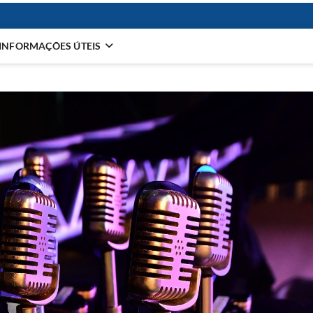
INFORMAÇÕES ÚTEIS