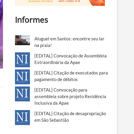
Informes
Aluguel em Santos: encontre seu lar
na praia!
[EDITAL] Convocação de Assembleia
Extraordinária da Apae
[EDITAL] Citação de executados para
pagamento de débitos
[EDITAL] Convocação para
assembleia sobre projeto Residência
Inclusiva da Apae
[EDITAL] Citação de desapropriação
em São Sebastião