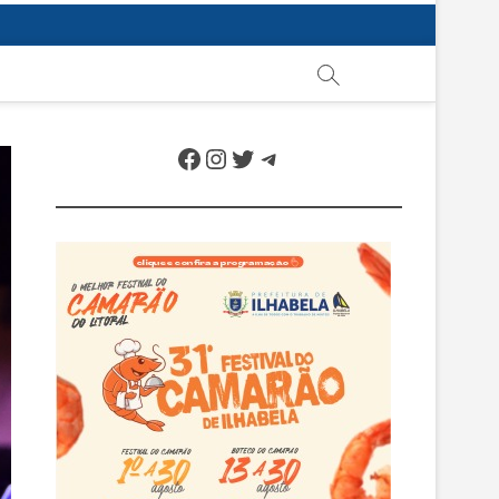
Facebook
Instagram
Twitter
Telegram