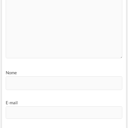
Nome
E-mail