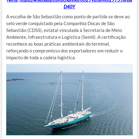
D40Y
A escolha de São Sebastião como ponto de partida se deve ao
selo verde conquistado pela Companhia Docas de São
Sebastião (CDSS), estatal vinculada à Secretaria de Meio
Ambiente, Infraestrutura e Logística (Semil). A certificação
reconhece as boas práticas ambientais do terminal,
reforçando o compromisso dos exportadores em reduzir o
impacto de toda a cadeia logística.