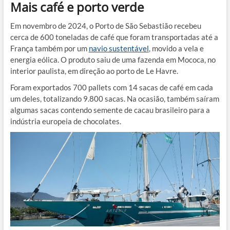
Mais café e porto verde
Em novembro de 2024, o Porto de São Sebastião recebeu
cerca de 600 toneladas de café que foram transportadas até a
França também por um
navio sustentável
, movido a vela e
energia eólica. O produto saiu de uma fazenda em Mococa, no
interior paulista, em direção ao porto de Le Havre.
Foram exportados 700 pallets com 14 sacas de café em cada
um deles, totalizando 9.800 sacas. Na ocasião, também saíram
algumas sacas contendo semente de cacau brasileiro para a
indústria europeia de chocolates.