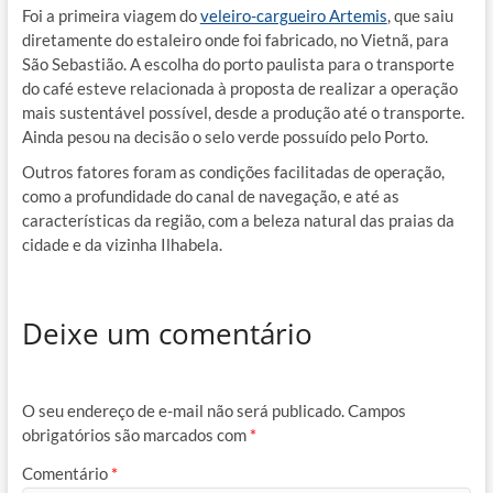
Foi a primeira viagem do
veleiro-cargueiro Artemis
, que saiu
diretamente do estaleiro onde foi fabricado, no Vietnã, para
São Sebastião. A escolha do porto paulista para o transporte
do café esteve relacionada à proposta de realizar a operação
mais sustentável possível, desde a produção até o transporte.
Ainda pesou na decisão o selo verde possuído pelo Porto.
Outros fatores foram as condições facilitadas de operação,
como a profundidade do canal de navegação, e até as
características da região, com a beleza natural das praias da
cidade e da vizinha Ilhabela.
Deixe um comentário
O seu endereço de e-mail não será publicado.
Campos
obrigatórios são marcados com
*
Comentário
*