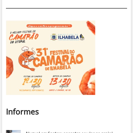
Informes