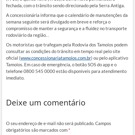
fechada, com o trânsito sendo direcionado pela Serra Antiga.
A concessionária informa que o calendário de manutenções da
semana seguinte será divulgado em breve e reforça o
compromisso de manter a segurança e a fluidez no transporte
rodoviário da região. .
Os motoristas que trafegam pela Rodovia dos Tamoios podem
consultar as condições do trânsito em tempo real pelo site
oficial (
www.concessionariatamoios.com.br
) ou pelo aplicativo
Tamoios. Em caso de emergência, o botão SOS do app e o
telefone 0800 545 0000 estão disponíveis para atendimento
imediato.
Deixe um comentário
O seu endereço de e-mail não será publicado.
Campos
obrigatórios são marcados com
*