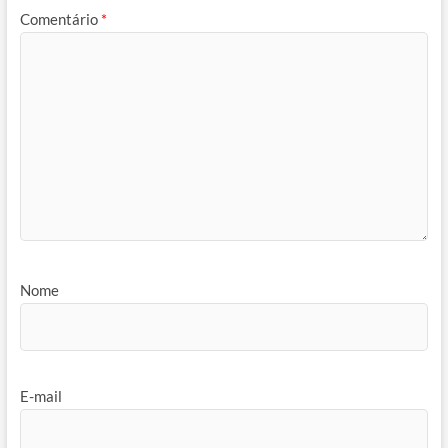
Comentário
*
Nome
E-mail