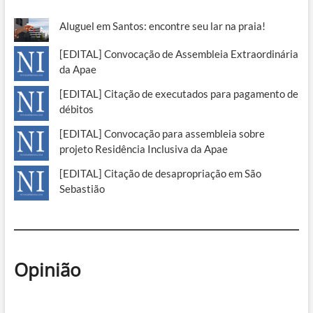
Aluguel em Santos: encontre seu lar na praia!
[EDITAL] Convocação de Assembleia Extraordinária
da Apae
[EDITAL] Citação de executados para pagamento de
débitos
[EDITAL] Convocação para assembleia sobre
projeto Residência Inclusiva da Apae
[EDITAL] Citação de desapropriação em São
Sebastião
Opinião