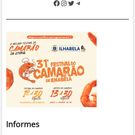
Facebook
Instagram
Twitter
Telegram
Informes