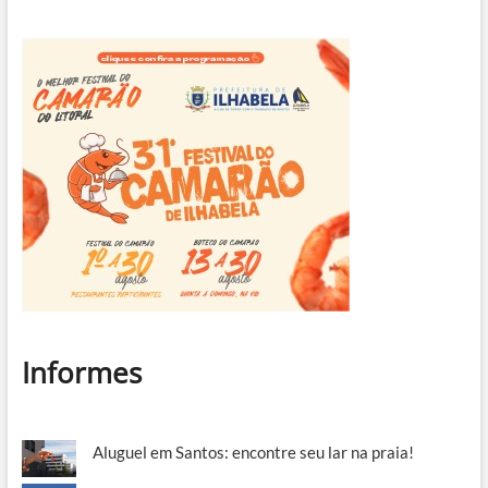
Informes
Aluguel em Santos: encontre seu lar na praia!