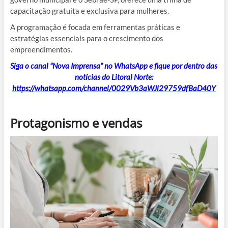
capacitação gratuita e exclusiva para mulheres.
A programação é focada em ferramentas práticas e
estratégias essenciais para o crescimento dos
empreendimentos.
Siga o canal “Nova Imprensa” no WhatsApp e fique por dentro das
notícias do Litoral Norte:
https://whatsapp.com/channel/0029Vb3aWJl29759dfBaD40Y
Protagonismo e vendas