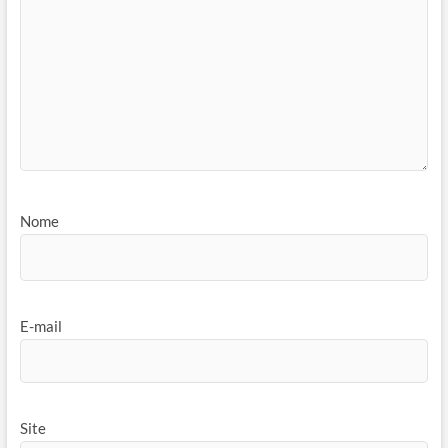
Nome
E-mail
Site