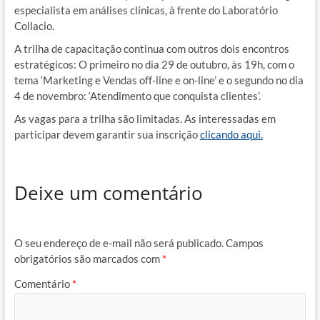
especialista em análises clínicas, à frente do Laboratório
Collacio.
A trilha de capacitação continua com outros dois encontros
estratégicos: O primeiro no dia 29 de outubro, às 19h, com o
tema ‘Marketing e Vendas off-line e on-line’ e o segundo no dia
4 de novembro: ‘Atendimento que conquista clientes’.
As vagas para a trilha são limitadas. As interessadas em
participar devem garantir sua inscrição
clicando aqui.
Deixe um comentário
O seu endereço de e-mail não será publicado.
Campos
obrigatórios são marcados com
*
Comentário
*