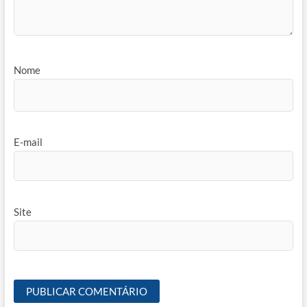
Nome
E-mail
Site