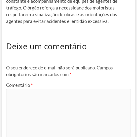
constante e acompanhamento de equipes de agentes de
tráfego. O órgão reforça a necessidade dos motoristas
respeitarem a sinalização de obras e as orientações dos
agentes para evitar acidentes e lentidão excessiva.
Deixe um comentário
O seu endereço de e-mail não será publicado.
Campos
obrigatórios são marcados com
*
Comentário
*