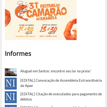
Informes
Aluguel em Santos: encontre seu lar na praia!
[EDITAL] Convocação de Assembleia Extraordinária
da Apae
[EDITAL] Citação de executados para pagamento de
débitos