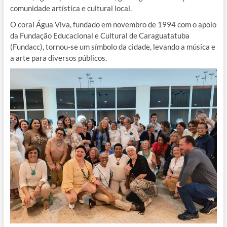
comunidade artística e cultural local.
O coral Água Viva, fundado em novembro de 1994 com o apoio
da Fundação Educacional e Cultural de Caraguatatuba
(Fundacc), tornou-se um símbolo da cidade, levando a música e
a arte para diversos públicos.