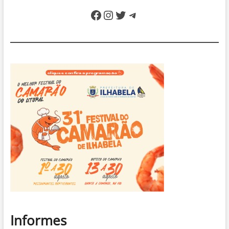
Facebook
Instagram
Twitter
Telegram
Informes