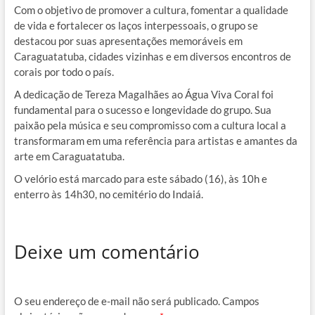
Com o objetivo de promover a cultura, fomentar a qualidade
de vida e fortalecer os laços interpessoais, o grupo se
destacou por suas apresentações memoráveis em
Caraguatatuba, cidades vizinhas e em diversos encontros de
corais por todo o país.
A dedicação de Tereza Magalhães ao Água Viva Coral foi
fundamental para o sucesso e longevidade do grupo. Sua
paixão pela música e seu compromisso com a cultura local a
transformaram em uma referência para artistas e amantes da
arte em Caraguatatuba.
O velório está marcado para este sábado (16), às 10h e
enterro às 14h30, no cemitério do Indaiá.
Deixe um comentário
O seu endereço de e-mail não será publicado.
Campos