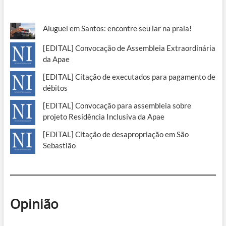
Aluguel em Santos: encontre seu lar na praia!
[EDITAL] Convocação de Assembleia Extraordinária
da Apae
[EDITAL] Citação de executados para pagamento de
débitos
[EDITAL] Convocação para assembleia sobre
projeto Residência Inclusiva da Apae
[EDITAL] Citação de desapropriação em São
Sebastião
Opinião