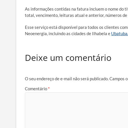
As informações contidas na fatura incluem o nome do tit
total, vencimento, leituras atual e anterior, números d
Esse serviço está disponível para todos os clientes com
Neoenergia, incluindo as cidades de Ilhabela e
Ubatuba
Deixe um comentário
O seu endereço de e-mail não será publicado.
Campos o
Comentário
*