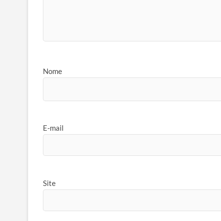
Nome
E-mail
Site