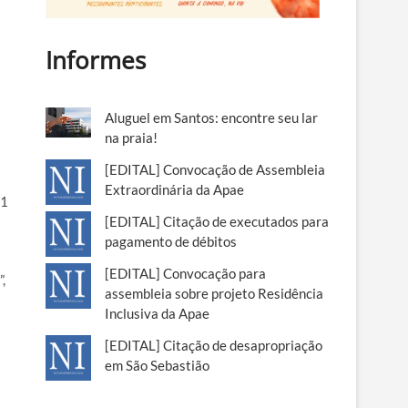
Informes
Aluguel em Santos: encontre seu lar
na praia!
[EDITAL] Convocação de Assembleia
Extraordinária da Apae
01
[EDITAL] Citação de executados para
pagamento de débitos
[EDITAL] Convocação para
,
assembleia sobre projeto Residência
Inclusiva da Apae
[EDITAL] Citação de desapropriação
em São Sebastião