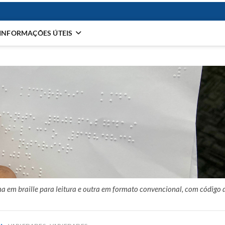
INFORMAÇÕES ÚTEIS
uma em braille para leitura e outra em formato convencional, com código 