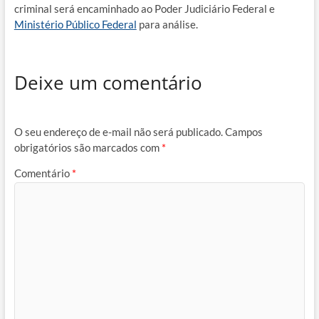
criminal será encaminhado ao Poder Judiciário Federal e
Ministério Público Federal
para análise.
Deixe um comentário
O seu endereço de e-mail não será publicado.
Campos
obrigatórios são marcados com
*
Comentário
*