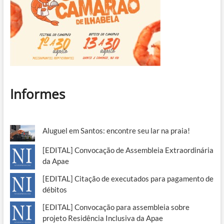
Informes
Aluguel em Santos: encontre seu lar na praia!
[EDITAL] Convocação de Assembleia Extraordinária
da Apae
[EDITAL] Citação de executados para pagamento de
débitos
[EDITAL] Convocação para assembleia sobre
projeto Residência Inclusiva da Apae