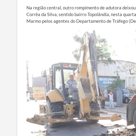
Na região central, outro rompimento de adutora deixou
Corrêa da Silva, sentido bairro Topolândia, nesta quart
Marmo pelos agentes do Departamento de Tráfego (Det