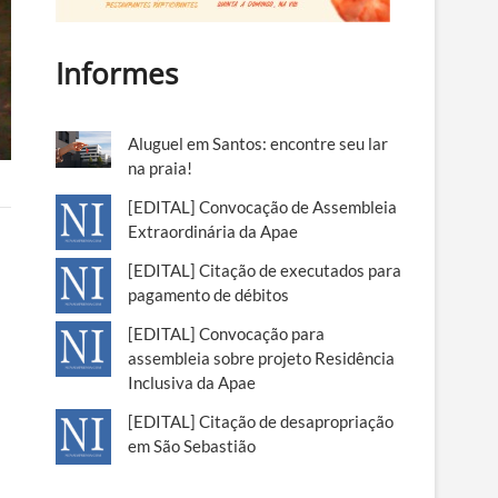
Informes
Aluguel em Santos: encontre seu lar
na praia!
[EDITAL] Convocação de Assembleia
Extraordinária da Apae
[EDITAL] Citação de executados para
pagamento de débitos
[EDITAL] Convocação para
assembleia sobre projeto Residência
Inclusiva da Apae
[EDITAL] Citação de desapropriação
em São Sebastião