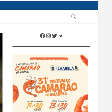
Facebook
Instagram
Twitter
Telegram