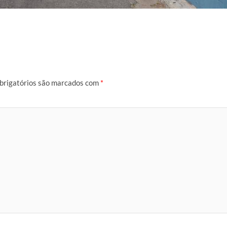
brigatórios são marcados com
*