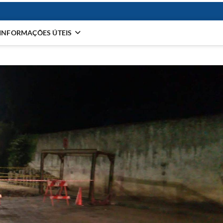
INFORMAÇÕES ÚTEIS