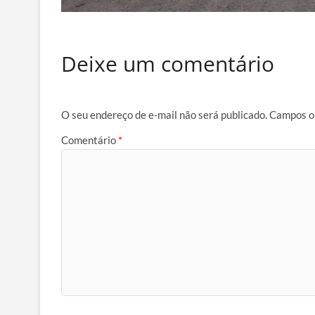
Deixe um comentário
O seu endereço de e-mail não será publicado.
Campos o
Comentário
*