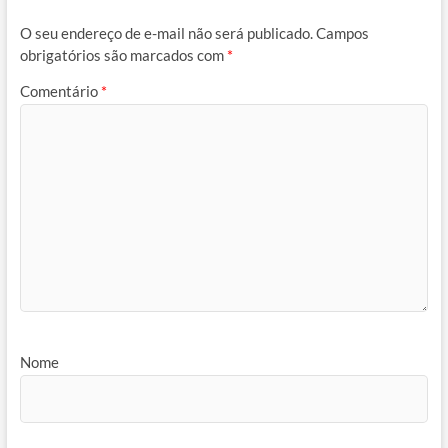
O seu endereço de e-mail não será publicado.
Campos
obrigatórios são marcados com
*
Comentário
*
Nome