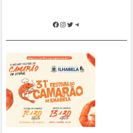
Facebook
Instagram
Twitter
Telegram