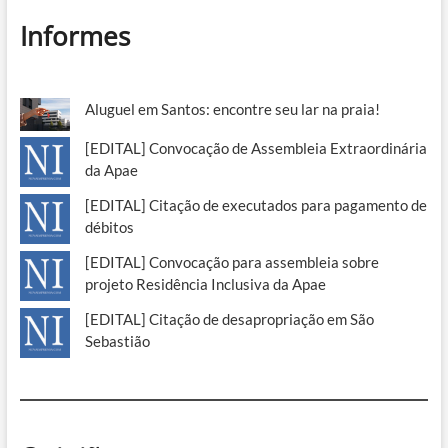
Informes
Aluguel em Santos: encontre seu lar na praia!
[EDITAL] Convocação de Assembleia Extraordinária
da Apae
[EDITAL] Citação de executados para pagamento de
débitos
[EDITAL] Convocação para assembleia sobre
projeto Residência Inclusiva da Apae
[EDITAL] Citação de desapropriação em São
Sebastião