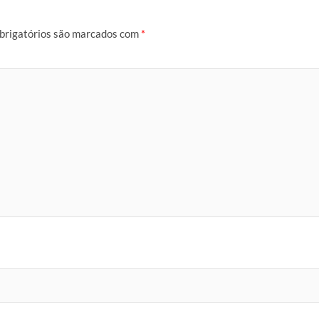
brigatórios são marcados com
*