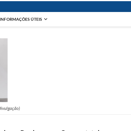
INFORMAÇÕES ÚTEIS
Divulgação)