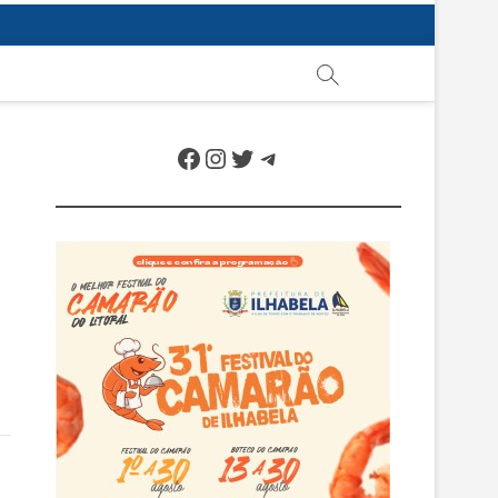
Facebook
Instagram
Twitter
Telegram