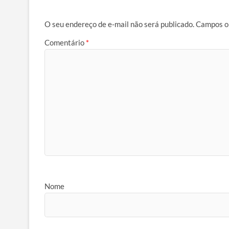
O seu endereço de e-mail não será publicado.
Campos o
Comentário
*
Nome