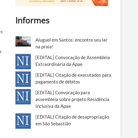
Informes
és
Aluguel em Santos: encontre seu lar
na praia!
a.
[EDITAL] Convocação de Assembleia
Extraordinária da Apae
[EDITAL] Citação de executados para
pagamento de débitos
[EDITAL] Convocação para
assembleia sobre projeto Residência
Inclusiva da Apae
[EDITAL] Citação de desapropriação
em São Sebastião