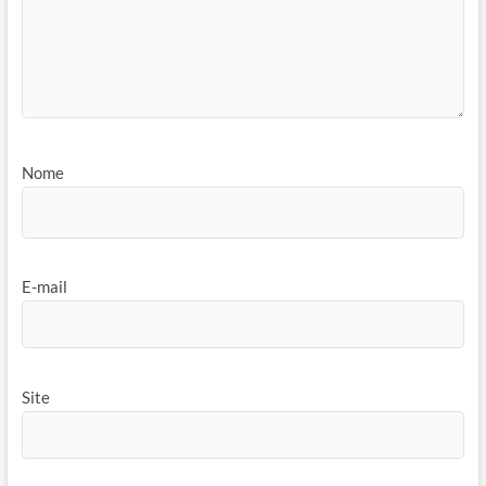
Nome
E-mail
Site