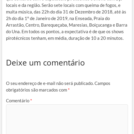
locais e da região. Serão sete locais com queima de fogos, e
muita música, das 22h do dia 31 de Dezembro de 2018, até às
2h do dia 1° de Janeiro de 2019, na Enseada, Praia do
Arrastão, Centro, Barequeçaba, Maresias, Boiçucanga e Barra
do Una. Em todos os pontos, a expectativa é de que os shows
pirotécnicos tenham, em média, duração de 10 a 20 minutos.
Deixe um comentário
O seu endereço de e-mail não será publicado.
Campos
obrigatórios são marcados com
*
Comentário
*