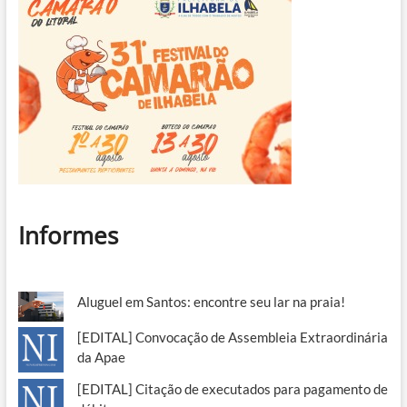
Informes
Aluguel em Santos: encontre seu lar na praia!
[EDITAL] Convocação de Assembleia Extraordinária
da Apae
[EDITAL] Citação de executados para pagamento de