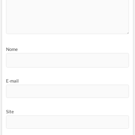
Nome
E-mail
Site