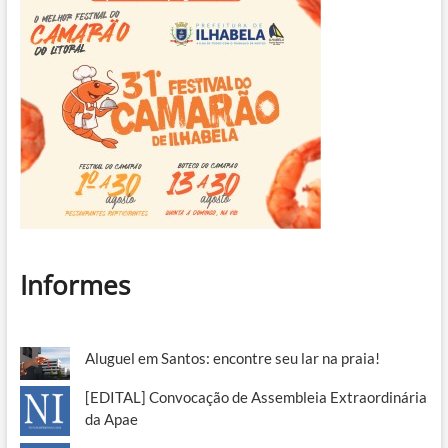
Informes
Aluguel em Santos: encontre seu lar na praia!
[EDITAL] Convocação de Assembleia Extraordinária
da Apae