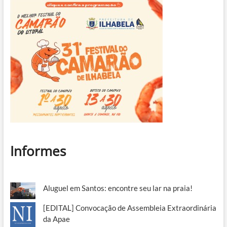
Informes
Aluguel em Santos: encontre seu lar na praia!
[EDITAL] Convocação de Assembleia Extraordinária
da Apae