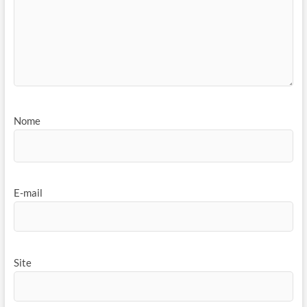
Nome
E-mail
Site