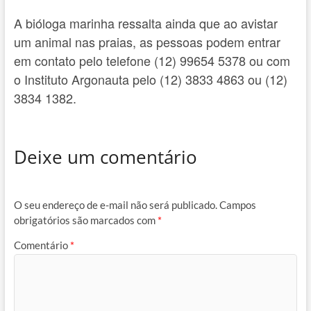
A bióloga marinha ressalta ainda que ao avistar
um animal nas praias, as pessoas podem entrar
em contato pelo telefone (12) 99654 5378 ou com
o Instituto Argonauta pelo (12) 3833 4863 ou (12)
3834 1382.
Deixe um comentário
O seu endereço de e-mail não será publicado.
Campos
obrigatórios são marcados com
*
Comentário
*