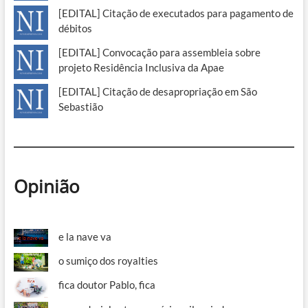
[EDITAL] Citação de executados para pagamento de
débitos
[EDITAL] Convocação para assembleia sobre
projeto Residência Inclusiva da Apae
[EDITAL] Citação de desapropriação em São
Sebastião
Opinião
e la nave va
o sumiço dos royalties
fica doutor Pablo, fica