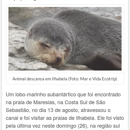
Animal descansa em Ilhabela (Foto: Mar e Vida Ecotrip)
Um lobo-marinho subantártico que foi encontrado
na praia de Maresias, na Costa Sul de São
Sebastião, no dia 13 de agosto, atravessou o
canal e foi visitar as praias de Ilhabela. Ele foi visto
pela última vez neste domingo (26), na região sul