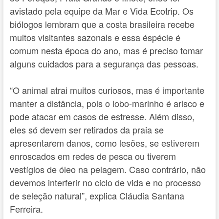
avistado pela equipe da Mar e Vida Ecotrip. Os
biólogos lembram que a costa brasileira recebe
muitos visitantes sazonais e essa éspécie é
comum nesta época do ano, mas é preciso tomar
alguns cuidados para a segurança das pessoas.
“O animal atrai muitos curiosos, mas é importante
manter a distância, pois o lobo-marinho é arisco e
pode atacar em casos de estresse. Além disso,
eles só devem ser retirados da praia se
apresentarem danos, como lesões, se estiverem
enroscados em redes de pesca ou tiverem
vestígios de óleo na pelagem. Caso contrário, não
devemos interferir no ciclo de vida e no processo
de seleção natural”, explica Cláudia Santana
Ferreira.