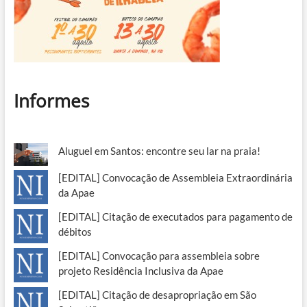
Informes
Aluguel em Santos: encontre seu lar na praia!
[EDITAL] Convocação de Assembleia Extraordinária
da Apae
[EDITAL] Citação de executados para pagamento de
débitos
[EDITAL] Convocação para assembleia sobre
projeto Residência Inclusiva da Apae
[EDITAL] Citação de desapropriação em São