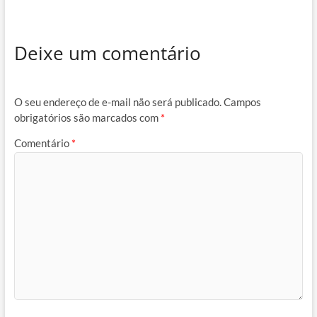
Deixe um comentário
O seu endereço de e-mail não será publicado.
Campos
obrigatórios são marcados com
*
Comentário
*