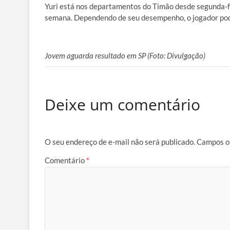
Yuri está nos departamentos do Timão desde segunda-fei
semana. Dependendo de seu desempenho, o jogador pod
Jovem aguarda resultado em SP (Foto: Divulgação)
Deixe um comentário
O seu endereço de e-mail não será publicado.
Campos o
Comentário
*