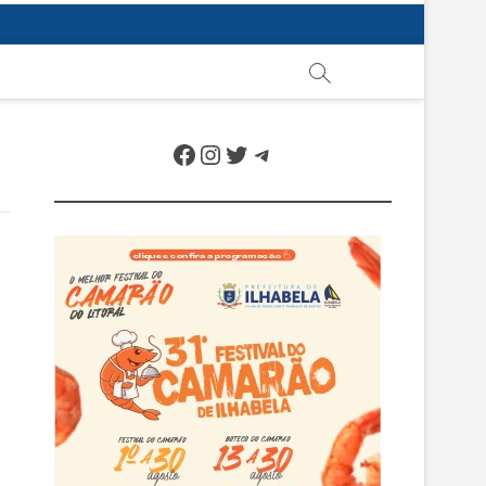
Facebook
Instagram
Twitter
Telegram