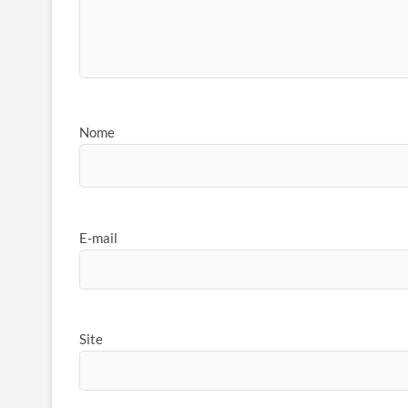
Nome
E-mail
Site