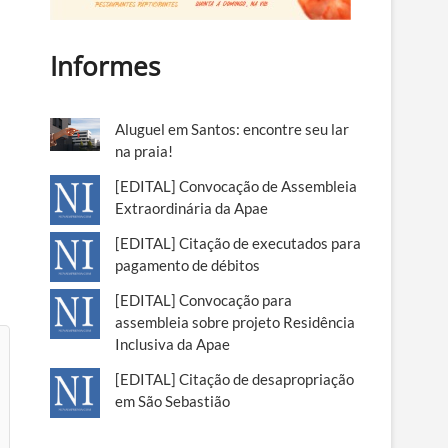
Informes
Aluguel em Santos: encontre seu lar
na praia!
[EDITAL] Convocação de Assembleia
Extraordinária da Apae
[EDITAL] Citação de executados para
pagamento de débitos
[EDITAL] Convocação para
assembleia sobre projeto Residência
Inclusiva da Apae
[EDITAL] Citação de desapropriação
em São Sebastião