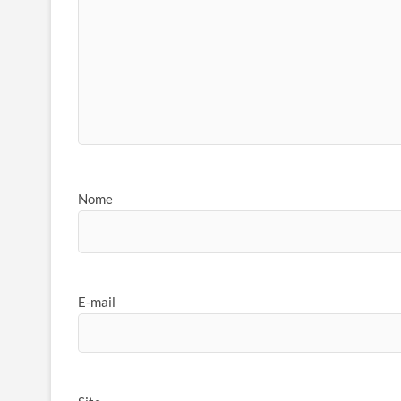
Nome
E-mail