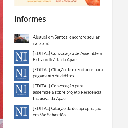
Informes
Aluguel em Santos: encontre seu lar
na praia!
[EDITAL] Convocação de Assembleia
Extraordinária da Apae
[EDITAL] Citação de executados para
pagamento de débitos
[EDITAL] Convocação para
assembleia sobre projeto Residência
Inclusiva da Apae
[EDITAL] Citação de desapropriação
em São Sebastião