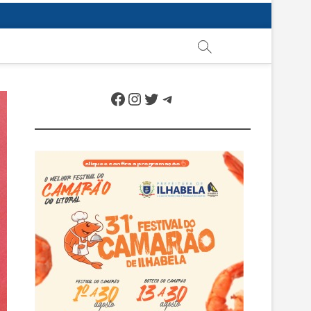
Facebook
Instagram
Twitter
Telegram