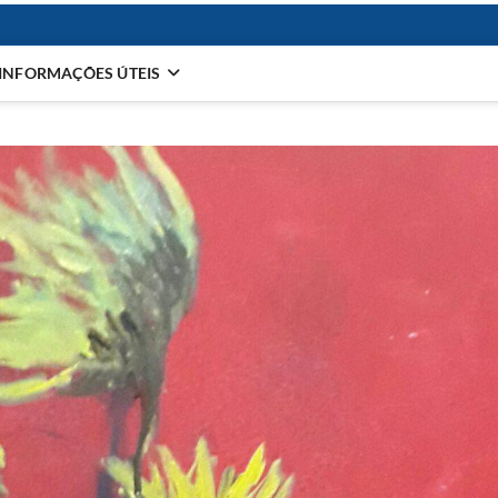
INFORMAÇÕES ÚTEIS