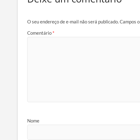
O seu endereço de e-mail não será publicado.
Campos o
Comentário
*
Nome