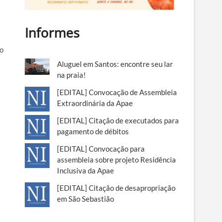
Informes
co
Aluguel em Santos: encontre seu lar
na praia!
[EDITAL] Convocação de Assembleia
Extraordinária da Apae
[EDITAL] Citação de executados para
pagamento de débitos
[EDITAL] Convocação para
assembleia sobre projeto Residência
Inclusiva da Apae
[EDITAL] Citação de desapropriação
em São Sebastião