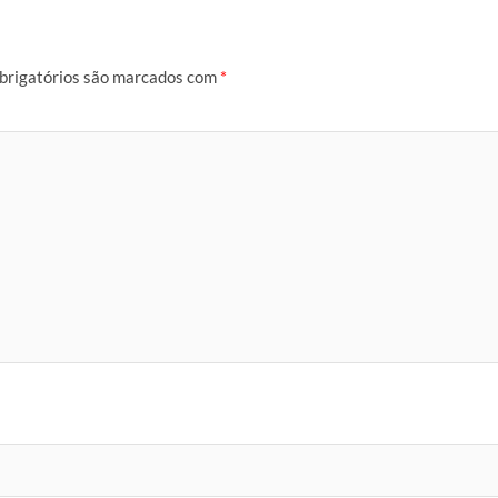
brigatórios são marcados com
*