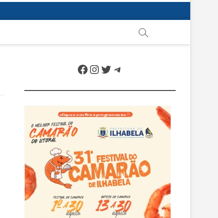
Facebook
Instagram
Twitter
Telegram