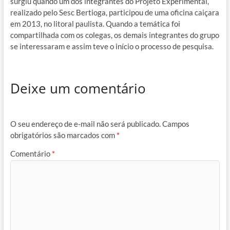
surgiu quando um dos integrantes do Projeto Experimental,
realizado pelo Sesc Bertioga, participou de uma oficina caiçara
em 2013, no litoral paulista. Quando a temática foi
compartilhada com os colegas, os demais integrantes do grupo
se interessaram e assim teve o início o processo de pesquisa.
Deixe um comentário
O seu endereço de e-mail não será publicado.
Campos
obrigatórios são marcados com
*
Comentário
*