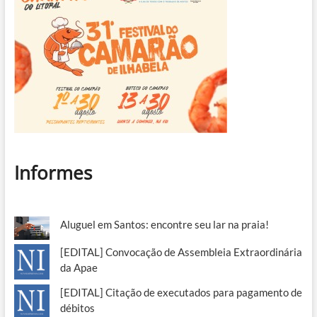
Informes
Aluguel em Santos: encontre seu lar na praia!
[EDITAL] Convocação de Assembleia Extraordinária
da Apae
[EDITAL] Citação de executados para pagamento de
débitos