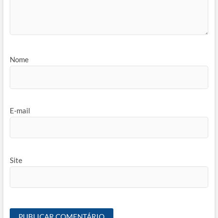
Nome
E-mail
Site