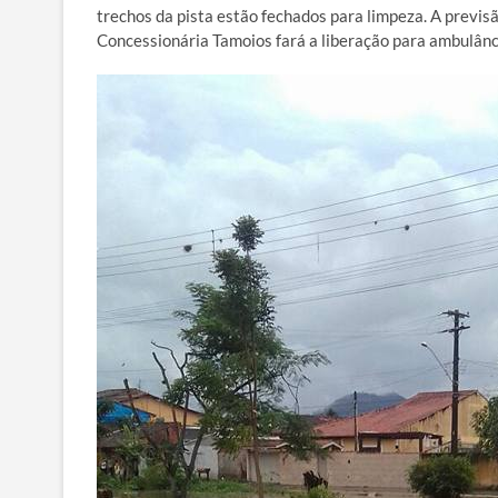
trechos da pista estão fechados para limpeza. A previs
Concessionária Tamoios fará a liberação para ambulânc