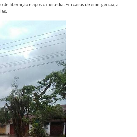
ão de liberação é após o meio-dia. Em casos de emergência, a
ias.