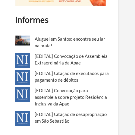
Informes
Aluguel em Santos: encontre seu lar
na praia!
[EDITAL] Convocação de Assembleia
Extraordinária da Apae
[EDITAL] Citação de executados para
pagamento de débitos
[EDITAL] Convocação para
assembleia sobre projeto Residência
Inclusiva da Apae
[EDITAL] Citação de desapropriação
em São Sebastião