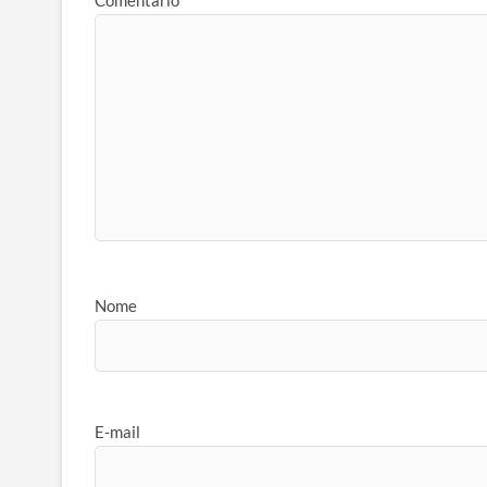
Nome
E-mail