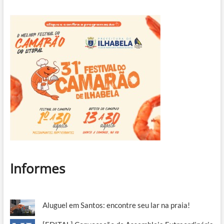
Informes
Aluguel em Santos: encontre seu lar na praia!