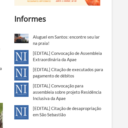
Informes
Aluguel em Santos: encontre seu lar
na praia!
e
[EDITAL] Convocação de Assembleia
Extraordinária da Apae
ra
[EDITAL] Citação de executados para
pagamento de débitos
[EDITAL] Convocação para
assembleia sobre projeto Residência
Inclusiva da Apae
[EDITAL] Citação de desapropriação
em São Sebastião