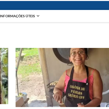
INFORMAÇÕES ÚTEIS