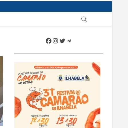
Facebook
Instagram
Twitter
Telegram