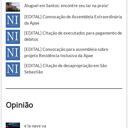
Aluguel em Santos: encontre seu lar na praia!
[EDITAL] Convocação de Assembleia Extraordinária
da Apae
[EDITAL] Citação de executados para pagamento de
débitos
[EDITAL] Convocação para assembleia sobre
projeto Residência Inclusiva da Apae
[EDITAL] Citação de desapropriação em São
Sebastião
Opinião
e la nave va