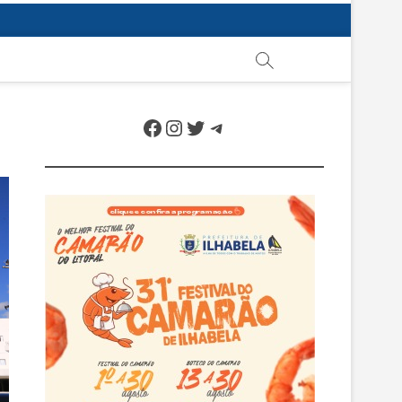
Facebook
Instagram
Twitter
Telegram