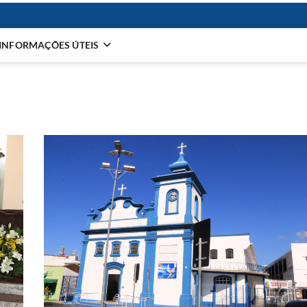
INFORMAÇÕES ÚTEIS