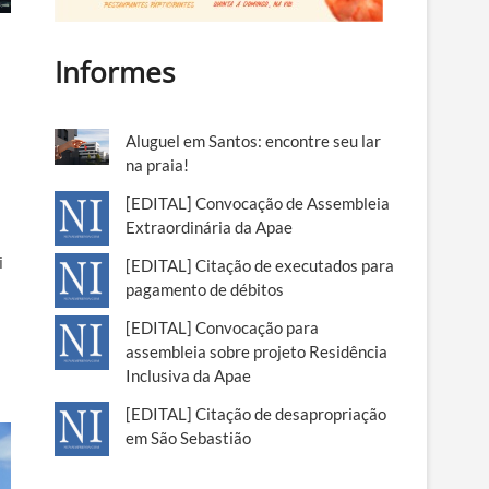
Informes
Aluguel em Santos: encontre seu lar
na praia!
[EDITAL] Convocação de Assembleia
Extraordinária da Apae
i
[EDITAL] Citação de executados para
pagamento de débitos
[EDITAL] Convocação para
assembleia sobre projeto Residência
Inclusiva da Apae
[EDITAL] Citação de desapropriação
em São Sebastião