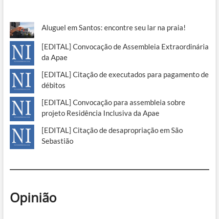
Aluguel em Santos: encontre seu lar na praia!
[EDITAL] Convocação de Assembleia Extraordinária
da Apae
[EDITAL] Citação de executados para pagamento de
débitos
[EDITAL] Convocação para assembleia sobre
projeto Residência Inclusiva da Apae
[EDITAL] Citação de desapropriação em São
Sebastião
Opinião