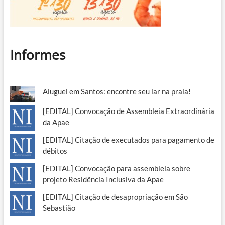
Informes
Aluguel em Santos: encontre seu lar na praia!
[EDITAL] Convocação de Assembleia Extraordinária
da Apae
[EDITAL] Citação de executados para pagamento de
débitos
[EDITAL] Convocação para assembleia sobre
projeto Residência Inclusiva da Apae
[EDITAL] Citação de desapropriação em São
Sebastião