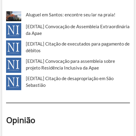
Aluguel em Santos: encontre seu lar na praia!
[EDITAL] Convocação de Assembleia Extraordinária
da Apae
[EDITAL] Citação de executados para pagamento de
débitos
[EDITAL] Convocação para assembleia sobre
projeto Residência Inclusiva da Apae
[EDITAL] Citação de desapropriação em São
Sebastião
Opinião