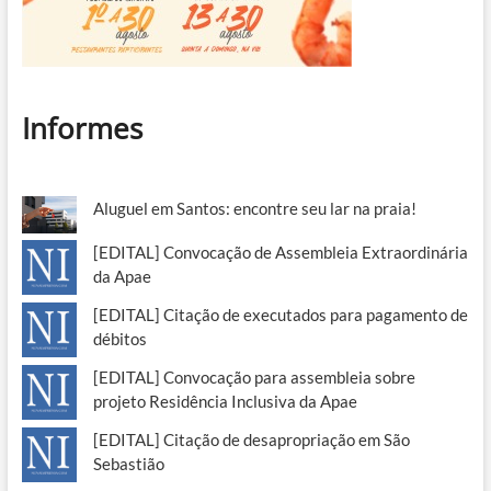
Informes
Aluguel em Santos: encontre seu lar na praia!
[EDITAL] Convocação de Assembleia Extraordinária
da Apae
[EDITAL] Citação de executados para pagamento de
débitos
[EDITAL] Convocação para assembleia sobre
projeto Residência Inclusiva da Apae
[EDITAL] Citação de desapropriação em São
Sebastião