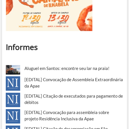
Informes
Aluguel em Santos: encontre seu lar na praia!
[EDITAL] Convocação de Assembleia Extraordinária
da Apae
[EDITAL] Citação de executados para pagamento de
débitos
[EDITAL] Convocação para assembleia sobre
projeto Residência Inclusiva da Apae
[EDITAL] Citação de desapropriação em São