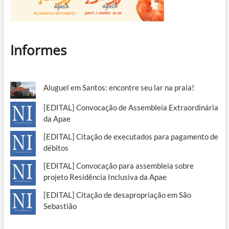
Informes
Aluguel em Santos: encontre seu lar na praia!
[EDITAL] Convocação de Assembleia Extraordinária
da Apae
[EDITAL] Citação de executados para pagamento de
débitos
[EDITAL] Convocação para assembleia sobre
projeto Residência Inclusiva da Apae
[EDITAL] Citação de desapropriação em São
Sebastião