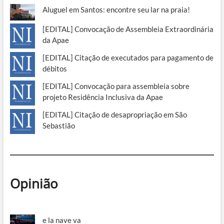
Aluguel em Santos: encontre seu lar na praia!
[EDITAL] Convocação de Assembleia Extraordinária
da Apae
[EDITAL] Citação de executados para pagamento de
débitos
[EDITAL] Convocação para assembleia sobre
projeto Residência Inclusiva da Apae
[EDITAL] Citação de desapropriação em São
Sebastião
Opinião
e la nave va