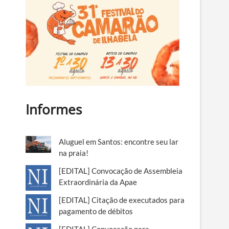
Informes
Aluguel em Santos: encontre seu lar
na praia!
[EDITAL] Convocação de Assembleia
Extraordinária da Apae
[EDITAL] Citação de executados para
pagamento de débitos