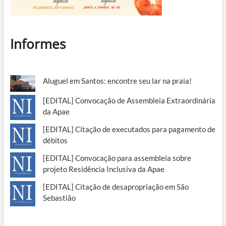
Informes
Aluguel em Santos: encontre seu lar na praia!
[EDITAL] Convocação de Assembleia Extraordinária
da Apae
[EDITAL] Citação de executados para pagamento de
débitos
[EDITAL] Convocação para assembleia sobre
projeto Residência Inclusiva da Apae
[EDITAL] Citação de desapropriação em São
Sebastião