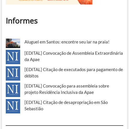
Informes
Aluguel em Santos: encontre seu lar na praia!
[EDITAL] Convocação de Assembleia Extraordinária
da Apae
[EDITAL] Citação de executados para pagamento de
débitos
[EDITAL] Convocação para assembleia sobre
projeto Residência Inclusiva da Apae
[EDITAL] Citação de desapropriação em São
Sebastião