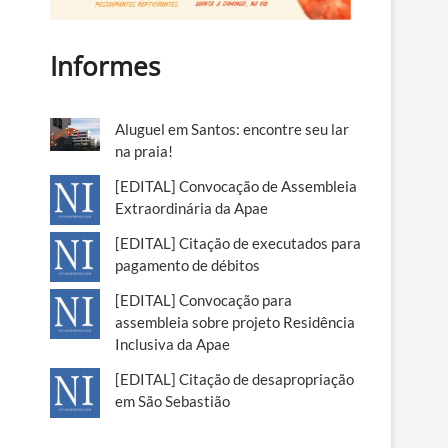
Informes
Aluguel em Santos: encontre seu lar
na praia!
[EDITAL] Convocação de Assembleia
Extraordinária da Apae
[EDITAL] Citação de executados para
pagamento de débitos
[EDITAL] Convocação para
assembleia sobre projeto Residência
Inclusiva da Apae
[EDITAL] Citação de desapropriação
em São Sebastião