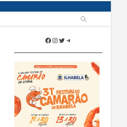
Facebook
Instagram
Twitter
Telegram