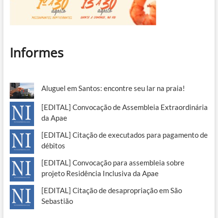
Informes
Aluguel em Santos: encontre seu lar na praia!
[EDITAL] Convocação de Assembleia Extraordinária
da Apae
[EDITAL] Citação de executados para pagamento de
débitos
[EDITAL] Convocação para assembleia sobre
projeto Residência Inclusiva da Apae
[EDITAL] Citação de desapropriação em São
Sebastião